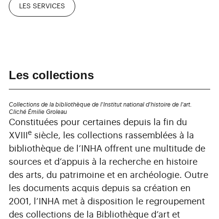
LES SERVICES
Les collections
Collections de la bibliothèque de l'Institut national d'histoire de l'art.
Cliché Émilie Groleau
Constituées pour certaines depuis la fin du
e
XVIII
siècle, les collections rassemblées à la
bibliothèque de l’INHA offrent une multitude de
sources et d’appuis à la recherche en histoire
des arts, du patrimoine et en archéologie. Outre
les documents acquis depuis sa création en
2001, l’INHA met à disposition le regroupement
des collections de la Bibliothèque d’art et