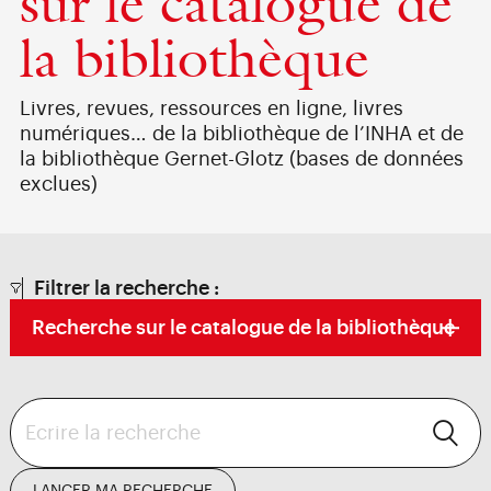
sur le catalogue de
la bibliothèque
Livres, revues, ressources en ligne, livres
numériques… de la bibliothèque de l’INHA et de
la bibliothèque Gernet-Glotz (bases de données
exclues)
Filtrer la recherche :
Recherche
sur le catalogue de la bibliothèque
rechercher
sur le catalogue de la
bibliothèque