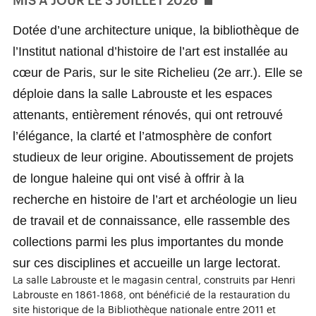
MIS À JOUR LE 3 JUILLET 2026
Dotée d’une architecture unique, la bibliothèque de
l’Institut national d’histoire de l’art est installée au
cœur de Paris, sur le site Richelieu (2e arr.). Elle se
déploie dans la salle Labrouste et les espaces
attenants, entièrement rénovés, qui ont retrouvé
l’élégance, la clarté et l’atmosphère de confort
studieux de leur origine. Aboutissement de projets
de longue haleine qui ont visé à offrir à la
recherche en histoire de l’art et archéologie un lieu
de travail et de connaissance, elle rassemble des
collections parmi les plus importantes du monde
sur ces disciplines et accueille un large lectorat.
La salle Labrouste et le magasin central, construits par Henri
Labrouste en 1861-1868, ont bénéficié de la restauration du
site historique de la Bibliothèque nationale entre 2011 et