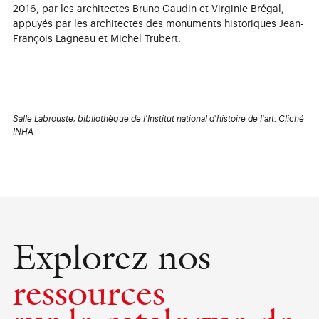
2016, par les architectes Bruno Gaudin et Virginie Brégal,
appuyés par les architectes des monuments historiques Jean-
François Lagneau et Michel Trubert.
Salle Labrouste, bibliothèque de l'Institut national d'histoire de l'art. Cliché
INHA
Explorez nos
ressources