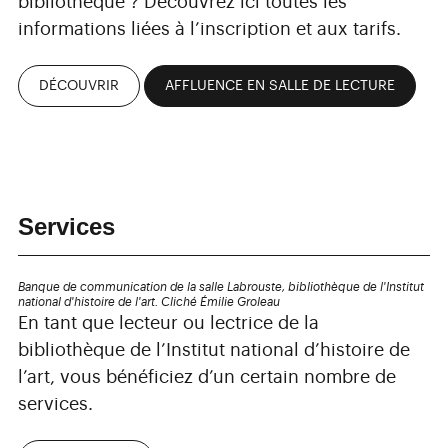
bibliothèque ? Découvrez ici toutes les
informations liées à l’inscription et aux tarifs.
DÉCOUVRIR
AFFLUENCE EN SALLE DE LECTURE
Services
Banque de communication de la salle Labrouste, bibliothèque de l'Institut
national d'histoire de l'art. Cliché Émilie Groleau
En tant que lecteur ou lectrice de la
bibliothèque de l’Institut national d’histoire de
l’art, vous bénéficiez d’un certain nombre de
services.