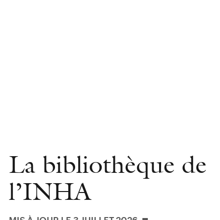
La bibliothèque de
l’INHA