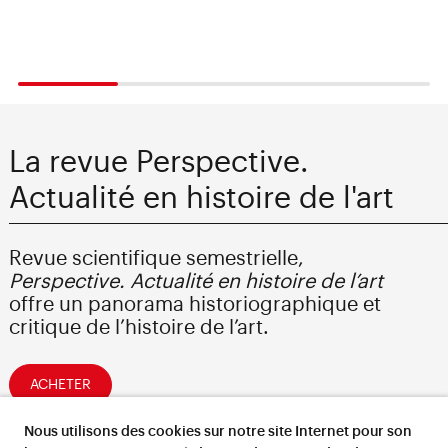
La revue Perspective.
Actualité en histoire de l'art
Revue scientifique semestrielle,
Perspective. Actualité en histoire de l’art
offre un panorama historiographique et
critique de l’histoire de l’art.
ACHETER
Nous utilisons des cookies sur notre site Internet pour son