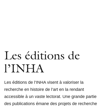
Les éditions de
l’INHA
Les éditions de l’INHA visent à valoriser la
recherche en histoire de l’art en la rendant
accessible à un vaste lectorat. Une grande partie
des publications émane des projets de recherche