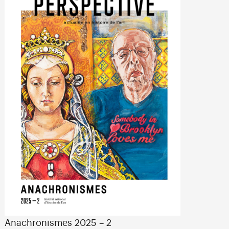
Anachronismes 2025 – 2