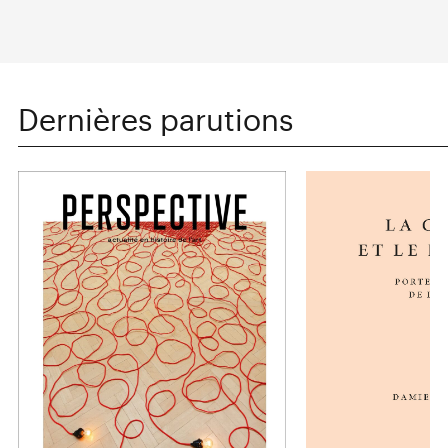
Dernières parutions