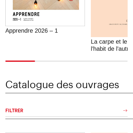
Apprendre 2026 – 1
La carpe et le 
l’habit de l’autre
Catalogue des ouvrages
FILTRER