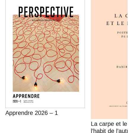
Apprendre 2026 – 1
La carpe et le 
l’habit de l’autre