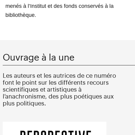
menés à l’Institut et des fonds conservés à la
bibliothèque.
Ouvrage à la une
Les auteurs et les autrices de ce numéro
font le point sur les différents recours
scientifiques et artistiques à
l’anachronisme, des plus poétiques aux
plus politiques.