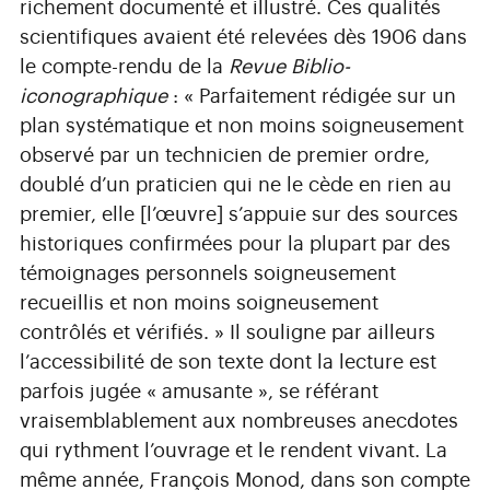
richement documenté et illustré. Ces qualités
scientifiques avaient été relevées dès 1906 dans
le compte-rendu de la
Revue Biblio-
iconographique
: « Parfaitement rédigée sur un
plan systématique et non moins soigneusement
observé par un technicien de premier ordre,
doublé d’un praticien qui ne le cède en rien au
premier, elle [l’œuvre] s’appuie sur des sources
historiques confirmées pour la plupart par des
témoignages personnels soigneusement
recueillis et non moins soigneusement
contrôlés et vérifiés. » Il souligne par ailleurs
l’accessibilité de son texte dont la lecture est
parfois jugée « amusante », se référant
vraisemblablement aux nombreuses anecdotes
qui rythment l’ouvrage et le rendent vivant. La
même année, François Monod, dans son compte