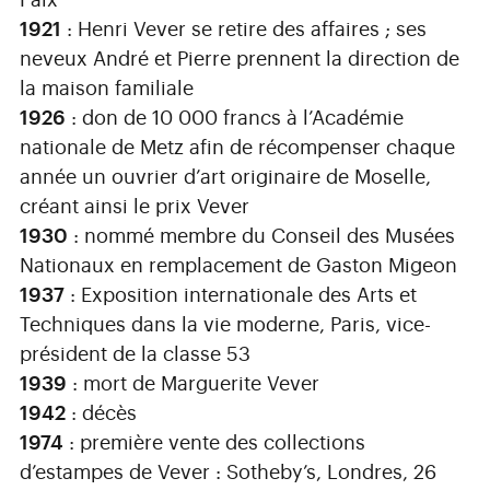
1921
: Henri Vever se retire des affaires ; ses
neveux André et Pierre prennent la direction de
la maison familiale
1926
: don de 10 000 francs à l’Académie
nationale de Metz afin de récompenser chaque
année un ouvrier d’art originaire de Moselle,
créant ainsi le prix Vever
1930
: nommé membre du Conseil des Musées
Nationaux en remplacement de Gaston Migeon
1937
: Exposition internationale des Arts et
Techniques dans la vie moderne, Paris, vice-
président de la classe 53
1939
: mort de Marguerite Vever
1942
: décès
1974
: première vente des collections
d’estampes de Vever : Sotheby’s, Londres, 26