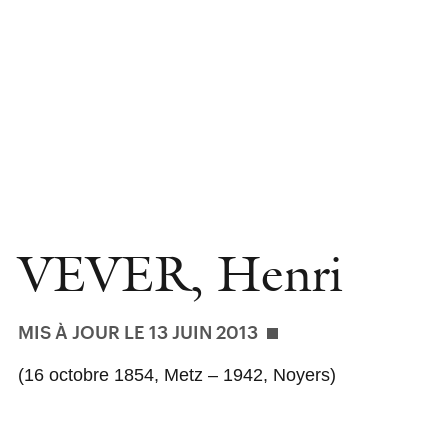
VEVER, Henri
MIS À JOUR LE 13 JUIN 2013
(16 octobre 1854, Metz – 1942, Noyers)