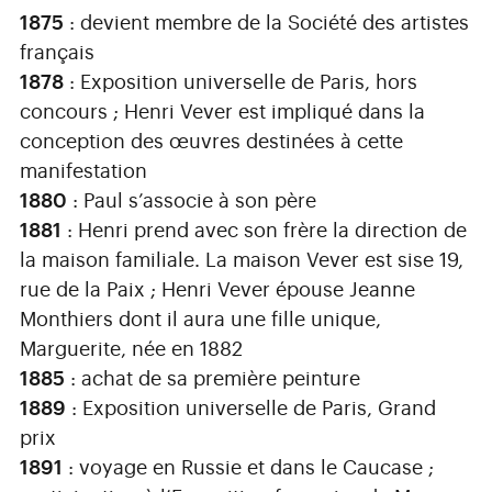
1875
: devient membre de la Société des artistes
français
1878
: Exposition universelle de Paris, hors
concours ; Henri Vever est impliqué dans la
conception des œuvres destinées à cette
manifestation
1880
: Paul s’associe à son père
1881
: Henri prend avec son frère la direction de
la maison familiale. La maison Vever est sise 19,
rue de la Paix ; Henri Vever épouse Jeanne
Monthiers dont il aura une fille unique,
Marguerite, née en 1882
1885
: achat de sa première peinture
1889
: Exposition universelle de Paris, Grand
prix
1891
: voyage en Russie et dans le Caucase ;