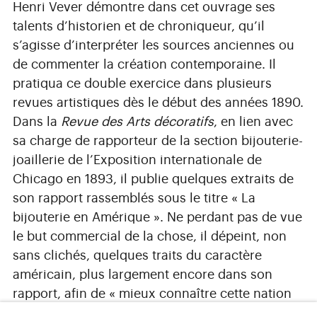
Henri Vever démontre dans cet ouvrage ses
talents d’historien et de chroniqueur, qu’il
s’agisse d’interpréter les sources anciennes ou
de commenter la création contemporaine. Il
pratiqua ce double exercice dans plusieurs
revues artistiques dès le début des années 1890.
Dans la
Revue des Arts décoratifs
, en lien avec
sa charge de rapporteur de la section bijouterie-
joaillerie de l’Exposition internationale de
Chicago en 1893, il publie quelques extraits de
son rapport rassemblés sous le titre « La
bijouterie en Amérique ». Ne perdant pas de vue
le but commercial de la chose, il dépeint, non
sans clichés, quelques traits du caractère
américain, plus largement encore dans son
rapport, afin de « mieux connaître cette nation
avec laquelle nos relations prennent de jour en