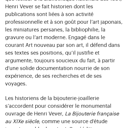
Henri Vever se fait historien dont les
publications sont liées à son activité
professionnelle et à son goût pour l’art japonais,
les miniatures persanes, la bibliophilie, la
gravure ou l’art moderne. Engagé dans le
courant Art nouveau par son art, il défend dans
ses textes ses positions, qu’il justifie et
argumente, toujours soucieux du fait, à partir
d’une solide documentation nourrie de son
expérience, de ses recherches et de ses
voyages.
Les historiens de la bijouterie-joaillerie
s’accordent pour considérer le monumental
ouvrage de Henri Vever,
La Bijouterie française
au XIXe siècle
, comme une source d’étude