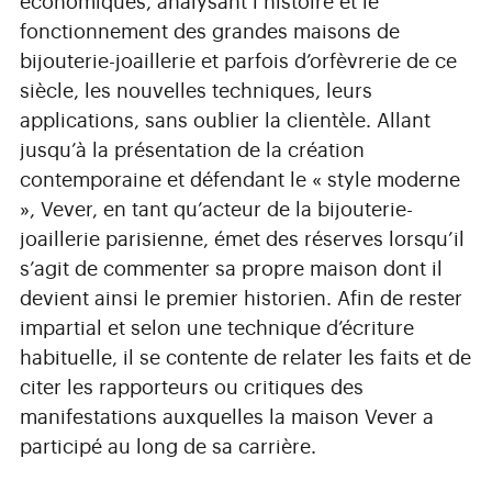
économiques, analysant l’histoire et le
fonctionnement des grandes maisons de
bijouterie-joaillerie et parfois d’orfèvrerie de ce
siècle, les nouvelles techniques, leurs
applications, sans oublier la clientèle. Allant
jusqu’à la présentation de la création
contemporaine et défendant le « style moderne
», Vever, en tant qu’acteur de la bijouterie-
joaillerie parisienne, émet des réserves lorsqu’il
s’agit de commenter sa propre maison dont il
devient ainsi le premier historien. Afin de rester
impartial et selon une technique d’écriture
habituelle, il se contente de relater les faits et de
citer les rapporteurs ou critiques des
manifestations auxquelles la maison Vever a
participé au long de sa carrière.