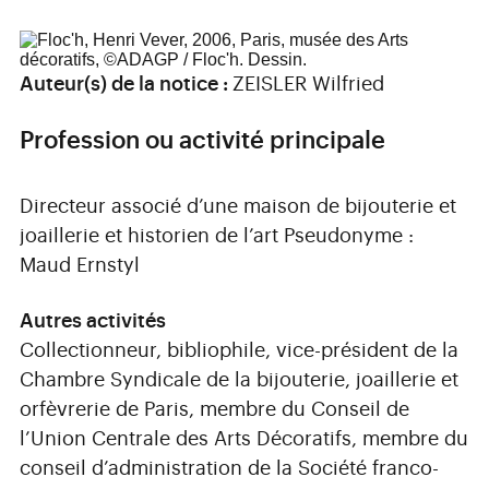
Auteur(s) de la notice :
ZEISLER Wilfried
Profession ou activité principale
Directeur associé d’une maison de bijouterie et
joaillerie et historien de l’art Pseudonyme :
Maud Ernstyl
Autres activités
Collectionneur, bibliophile, vice-président de la
Chambre Syndicale de la bijouterie, joaillerie et
orfèvrerie de Paris, membre du Conseil de
l’Union Centrale des Arts Décoratifs, membre du
conseil d’administration de la Société franco-