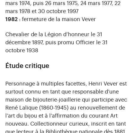
mars 1974, puis 26 mars 1975, 24 mars 1977, 22
mars 1978 et 30 octobre 1997
1982
: fermeture de la maison Vever
Chevalier de la Légion d’honneur le 31
décembre 1897, puis promu Officier le 31
octobre 1938
Étude critique
Personnage à multiples facettes, Henri Vever est
surtout connu en tant que responsable d’une
maison de bijouterie-joaillerie qui participe avec
René Lalique (1860-1945) au renouvellement de
l’art du bijou et à l’affirmation du courant Art
nouveau. Collectionneur curieux, inscrit en tant
que lecteur à la Bibliothèque nationale dès 1881,