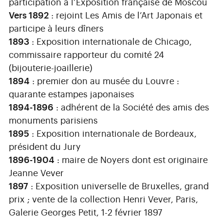
participation à l’Exposition française de Moscou
Vers 1892
: rejoint Les Amis de l’Art Japonais et
participe à leurs dîners
1893
: Exposition internationale de Chicago,
commissaire rapporteur du comité 24
(bijouterie-joaillerie)
1894
: premier don au musée du Louvre :
quarante estampes japonaises
1894-1896
: adhérent de la Société des amis des
monuments parisiens
1895
: Exposition internationale de Bordeaux,
président du Jury
1896-1904
: maire de Noyers dont est originaire
Jeanne Vever
1897
: Exposition universelle de Bruxelles, grand
prix ; vente de la collection Henri Vever, Paris,
Galerie Georges Petit, 1-2 février 1897