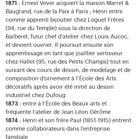
1871
: Ernest Vever acquiert la maison Marret &
Baugrand, rue de la Paix à Paris ; Henri entre
comme apprenti bijoutier chez Loguet Frères
(94, rue du Temple) sous la direction de
Barberel, futur chef d’atelier chez Louis Aucoc,
et devient ouvrier. Il poursuit ensuite son
apprentissage en tant que joaillier sertisseur
chez Hallet (95, rue des Petits-Champs) tout en
suivant des cours de dessin, de modelage et de
composition d’ornement à l’École des Arts
décoratifs après avoir été initié au dessin
industriel chez Dufoug
1873
: entre à l’École des Beaux-arts et
fréquente l’atelier de Jean Léon Gérôme
1874
: Henri et son frère Paul (1851-1915) entrent
comme collaborateurs dans l’entreprise
familiale