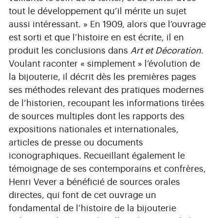
tout le développement qu’il mérite un sujet
aussi intéressant. » En 1909, alors que l’ouvrage
est sorti et que l’histoire en est écrite, il en
produit les conclusions dans
Art et Décoration
.
Voulant raconter « simplement » l’évolution de
la bijouterie, il décrit dès les premières pages
ses méthodes relevant des pratiques modernes
de l’historien, recoupant les informations tirées
de sources multiples dont les rapports des
expositions nationales et internationales,
articles de presse ou documents
iconographiques. Recueillant également le
témoignage de ses contemporains et confrères,
Henri Vever a bénéficié de sources orales
directes, qui font de cet ouvrage un
fondamental de l’histoire de la bijouterie