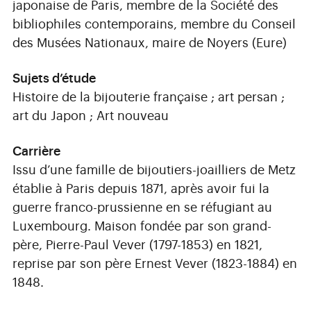
japonaise de Paris, membre de la Société des
bibliophiles contemporains, membre du Conseil
des Musées Nationaux, maire de Noyers (Eure)
Sujets d’étude
Histoire de la bijouterie française ; art persan ;
art du Japon ; Art nouveau
Carrière
Issu d’une famille de bijoutiers-joailliers de Metz
établie à Paris depuis 1871, après avoir fui la
guerre franco-prussienne en se réfugiant au
Luxembourg. Maison fondée par son grand-
père, Pierre-Paul Vever (1797-1853) en 1821,
reprise par son père Ernest Vever (1823-1884) en
1848.