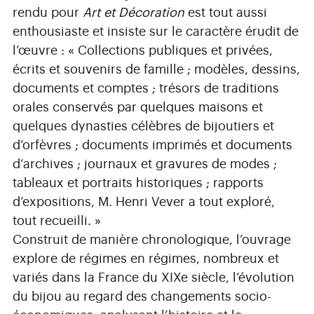
rendu pour
Art et Décoration
est tout aussi
enthousiaste et insiste sur le caractère érudit de
l’œuvre : « Collections publiques et privées,
écrits et souvenirs de famille ; modèles, dessins,
documents et comptes ; trésors de traditions
orales conservés par quelques maisons et
quelques dynasties célèbres de bijoutiers et
d’orfèvres ; documents imprimés et documents
d’archives ; journaux et gravures de modes ;
tableaux et portraits historiques ; rapports
d’expositions, M. Henri Vever a tout exploré,
tout recueilli. »
Construit de manière chronologique, l’ouvrage
explore de régimes en régimes, nombreux et
variés dans la France du XIXe siècle, l’évolution
du bijou au regard des changements socio-