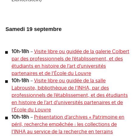
Samedi 19 septembre
10h-18h
–
Visite libre ou guidée de la galerie Colbert
par des professionnels de l’établissement, et des
étudiants en histoire de l’art d’universités
partenaires et de l’École du Louvre
10h-18h
–
Visite libre ou guidée de la salle
Labrouste, bibliothèque de l’INHA, par des
professionnels de l’établissement, et des étudiants
en histoire de l’art d’universités partenaires et de
l’École du Louvre
10h-18h
–
Présentation d’archives « Patrimoine en
péril, recherche empêchée : les collections de
l’INHA au service de la recherche en terrains