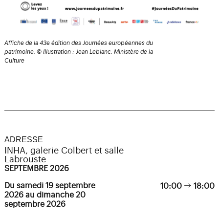
Affiche de la 43e édition des Journées européennes du
patrimoine, © Illustration : Jean Leblanc, Ministère de la
Culture
ADRESSE
INHA, galerie Colbert et salle
Labrouste
SEPTEMBRE 2026
Du samedi 19 septembre
10:00
18:00
2026 au dimanche 20
septembre 2026