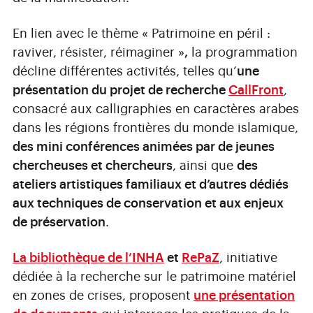
En lien avec le
thème « Patrimoine en péril :
raviver, résister, réimaginer »
,
la programmation
décline différentes activités, telles qu’
une
présentation du projet de recherche
CallFront
,
consacré aux calligraphies en caractères arabes
dans les régions frontières du monde islamique,
des mini conférences animées par de jeunes
chercheuses et chercheurs
, ainsi que
des
ateliers artistiques familiaux et d’autres dédiés
aux techniques de conservation et aux enjeux
de préservation
.
La bibliothèque de l’INHA
et
RePaZ
, initiative
dédiée à la recherche sur le patrimoine matériel
en zones de crises, proposent
une présentation