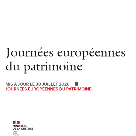
Journées européennes
du patrimoine
MIS À JOUR LE 30 JUILLET 2026
JOURNÉES EUROPÉENNES DU PATRIMOINE